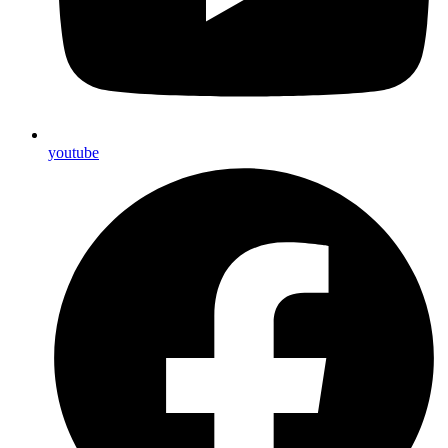
youtube