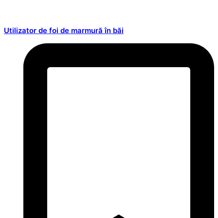
Utilizator de foi de marmură în băi