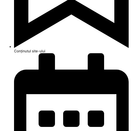
Conținutul site-ului