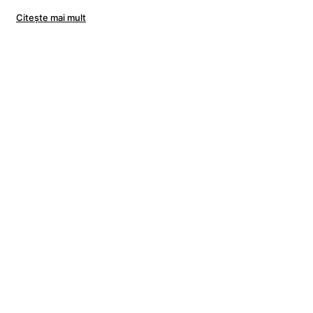
Citeşte mai mult