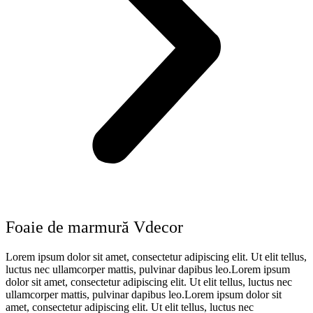
Foaie de marmură Vdecor
Lorem ipsum dolor sit amet, consectetur adipiscing elit. Ut elit tellus,
luctus nec ullamcorper mattis, pulvinar dapibus leo.Lorem ipsum
dolor sit amet, consectetur adipiscing elit. Ut elit tellus, luctus nec
ullamcorper mattis, pulvinar dapibus leo.Lorem ipsum dolor sit
amet, consectetur adipiscing elit. Ut elit tellus, luctus nec