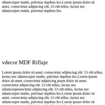
ullamcorper mattis, pulvinar dapibus leo.Lorem ipsum dolor sit
amet, consectetur adipiscing elit. Ut elit tellus, luctus nec
ullamcorper mattis, pulvinar dapibus leo.
Placi pvc marble
Placi pvc marble
Placi pvc marble
MA-3023
MA-0686
MA-1446
500
lei
450
lei
500
lei
vdecor MDF Riflaje
Lorem ipsum dolor sit amet, consectetur adipiscing elit. Ut elit tellus,
luctus nec ullamcorper mattis, pulvinar dapibus leo.Lorem ipsum
dolor sit amet, consectetur adipiscing psum dolor sit amet,
consectetur adipiscing elit. Ut elit tellus, luctus nec
ullamcorpensectetur adipiscing elit. Ut elit tellus, luctus nec
ullamcorper mattis, pulvinar dapibus leo.Lorem ipsum dolor sit
amet, consectetur adipiscing elit. Ut elit tellus, luctus nec
ullamcorper mattis, pulvinar dapibus leo.Lorem ipsum dolor sit