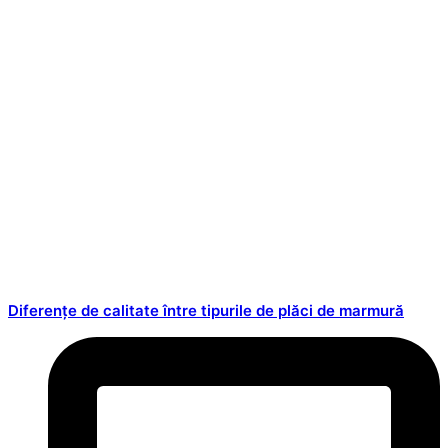
Diferențe de calitate între tipurile de plăci de marmură