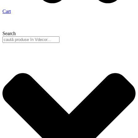
Cart
Search