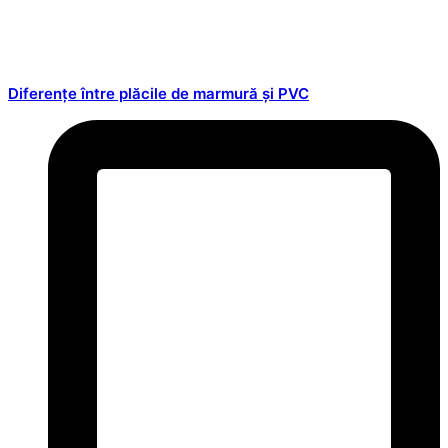
Diferențe între plăcile de marmură și PVC