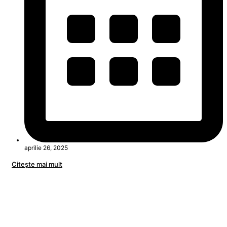
aprilie 26, 2025
Citeşte mai mult