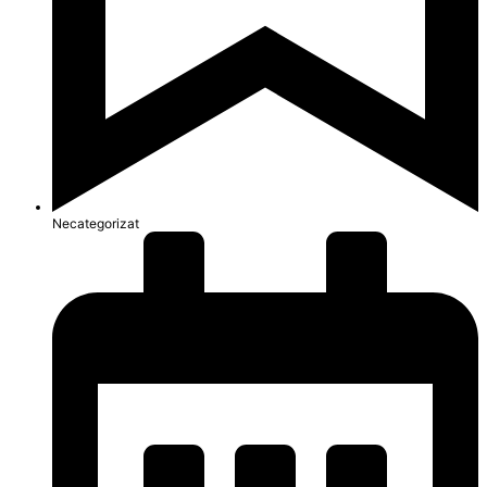
Necategorizat