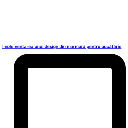
Implementarea unui design din marmură pentru bucătărie