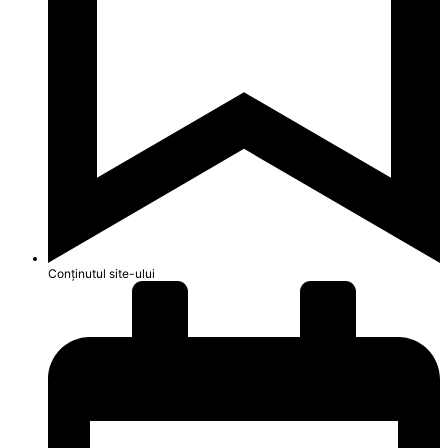
Conținutul site-ului