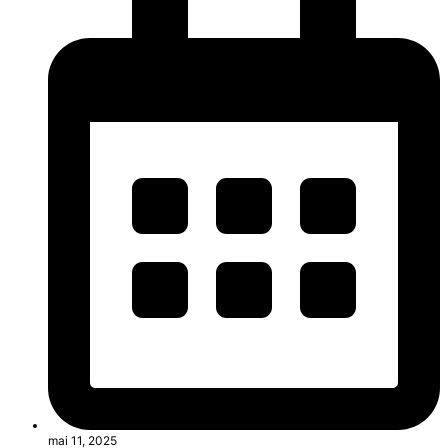
mai 11, 2025