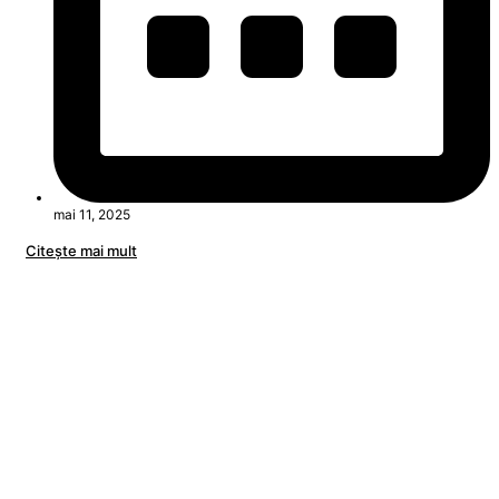
mai 11, 2025
Citeşte mai mult