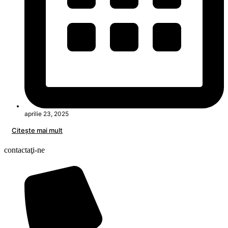
aprilie 23, 2025
Citeşte mai mult
contactaţi-ne